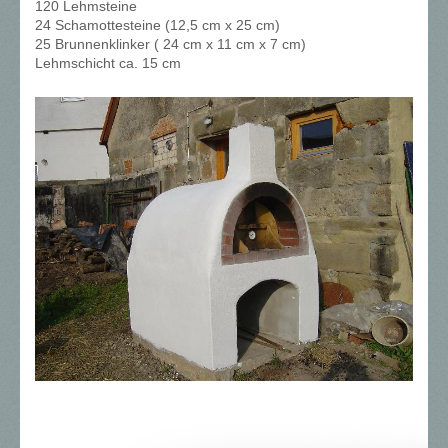
120 Lehmsteine
24 Schamottesteine (12,5 cm x 25 cm)
25 Brunnenklinker ( 24 cm x 11 cm x 7 cm)
Lehmschicht ca. 15 cm