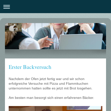
Erster Backversuch
Nachdem der Ofen jetzt fertig war und wir schon
erfolgreiche Versuche mit Pizza und Flammkuchen
unternommen hatten sollte es jetzt mit Brot losgehen.
Am besten man besorgt sich einen erfahrenen Bäcker.