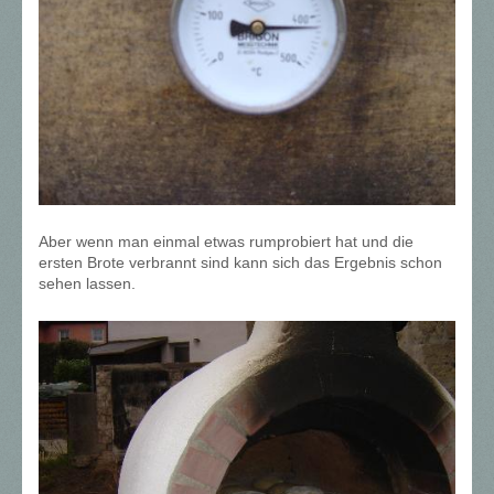
Aber wenn man einmal etwas rumprobiert hat und die
ersten Brote verbrannt sind kann sich das Ergebnis schon
sehen lassen.