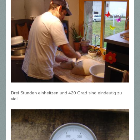
Drei Stunden einheitzen und 420 Grad sind eindeutig zu
viel.